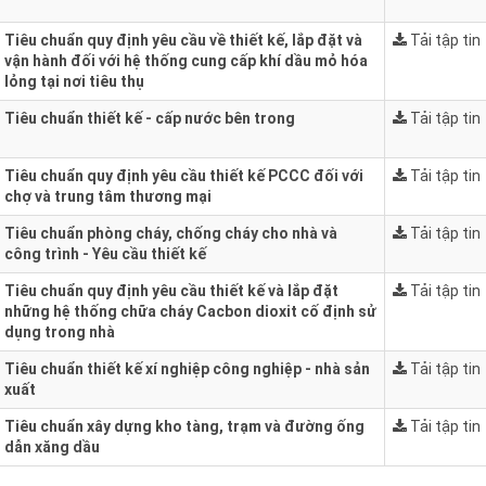
Tiêu chuẩn quy định yêu cầu về thiết kế, lắp đặt và
Tải tập tin
vận hành đối với hệ thống cung cấp khí dầu mỏ hóa
lỏng tại nơi tiêu thụ
Tiêu chuẩn thiết kế - cấp nước bên trong
Tải tập tin
Tiêu chuẩn quy định yêu cầu thiết kế PCCC đối với
Tải tập tin
chợ và trung tâm thương mại
Tiêu chuẩn phòng cháy, chống cháy cho nhà và
Tải tập tin
công trình - Yêu cầu thiết kế
Tiêu chuẩn quy định yêu cầu thiết kế và lắp đặt
Tải tập tin
những hệ thống chữa cháy Cacbon dioxit cố định sử
dụng trong nhà
Tiêu chuẩn thiết kế xí nghiệp công nghiệp - nhà sản
Tải tập tin
xuất
Tiêu chuẩn xây dựng kho tàng, trạm và đường ống
Tải tập tin
dẫn xăng dầu