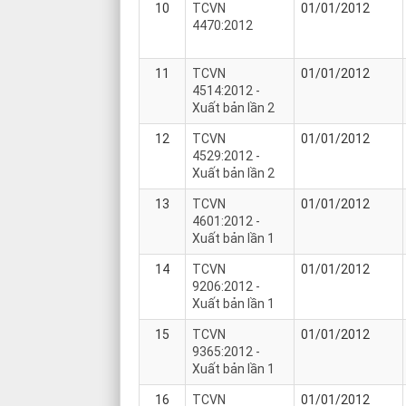
10
TCVN
01/01/2012
4470:2012
11
TCVN
01/01/2012
4514:2012 -
Xuất bản lần 2
12
TCVN
01/01/2012
4529:2012 -
Xuất bản lần 2
13
TCVN
01/01/2012
4601:2012 -
Xuất bản lần 1
14
TCVN
01/01/2012
9206:2012 -
Xuất bản lần 1
15
TCVN
01/01/2012
9365:2012 -
Xuất bản lần 1
16
TCVN
01/01/2012