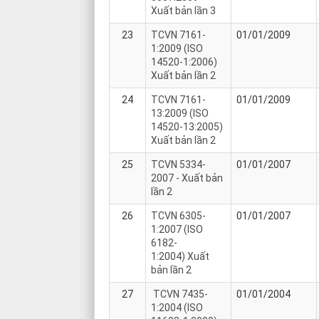
Xuất bản lần 3
23
TCVN 7161-
01/01/2009
1:2009 (ISO
14520-1:2006)
Xuất bản lần 2
24
TCVN 7161-
01/01/2009
13:2009 (ISO
14520-13:2005)
Xuất bản lần 2
25
TCVN 5334-
01/01/2007
2007 - Xuất bản
lần 2
26
TCVN 6305-
01/01/2007
1:2007 (ISO
6182-
1:2004) Xuất
bản lần 2
27
TCVN 7435-
01/01/2004
1:2004 (ISO