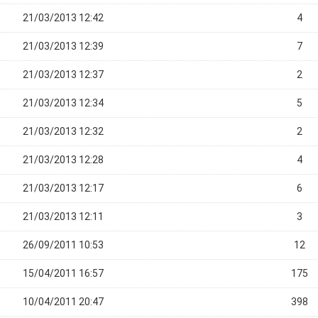
21/03/2013 12:42
4
21/03/2013 12:39
7
21/03/2013 12:37
2
21/03/2013 12:34
5
21/03/2013 12:32
2
21/03/2013 12:28
4
21/03/2013 12:17
6
21/03/2013 12:11
3
26/09/2011 10:53
12
15/04/2011 16:57
175
10/04/2011 20:47
398