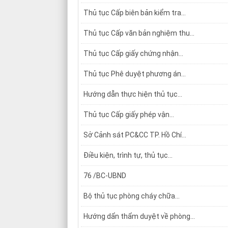
Thủ tục Cấp biên bản kiểm tra...
Thủ tục Cấp văn bản nghiệm thu...
Thủ tục Cấp giấy chứng nhận...
Thủ tục Phê duyệt phương án...
Hướng dẫn thực hiện thủ tục...
Thủ tục Cấp giấy phép vận...
Sở Cảnh sát PC&CC TP. Hồ Chí...
Điều kiện, trình tự, thủ tục...
76 /BC-UBND
Bộ thủ tục phòng cháy chữa...
Hướng dẩn thẩm duyệt về phòng...