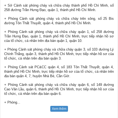
+ Sở Cảnh sát phòng cháy và chữa cháy thành phố Hồ Chí Minh, số
258 đường Trần Hưng Đạo, quận 1, thành phố Hồ Chí Minh.
+ Phòng Cảnh sát phòng cháy và chữa cháy trên sông, số 25 Bis
đường Tôn Thất Thuyết, quận 4, thành phố Hồ Chí Minh.
+ Phòng Cảnh sát phòng cháy và chữa cháy quận 1, số 258 đường
Trần Hưng Đạo, quận 1, thành phố Hồ Chí Minh, trực tiếp nhận hồ sơ
của tổ chức, cá nhân trên địa bàn quận 1, quận 10.
+ Phòng Cảnh sát phòng cháy và chữa cháy quận 3, số 103 đường Lý
Chính Thắng, quận 3, thành phố Hồ Chí Minh, trực tiếp nhận hồ sơ của
tổ chức, cá nhân trên địa bàn quận 3.
+ Phòng Cảnh sát PC&CC quận 4, số 183 Tôn Thất Thuyết, quận 4,
thành phố Hồ Chí Minh, trực tiếp nhận hồ sơ của tổ chức, cá nhân trên
địa bàn quận 4, 7, huyện Nhà Bè, Cần Giờ.
+ Phòng Cảnh sát phòng cháy và chữa cháy quận 6, số 149 đường
Cao Văn Lầu, quận 6, thành phố Hồ Chí Minh, trực tiếp nhận hồ sơ của
tổ chức, cá nhân trên địa bàn quận 6.
+ Phòng
...
Xem thêm