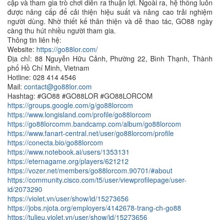
cập và tham gia trò chơi diễn ra thuận lợi. Ngoài ra, hệ thống luôn
được nâng cấp để cải thiện hiệu suất và nâng cao trải nghiệm
người dùng. Nhờ thiết kế thân thiện và dễ thao tác, GO88 ngày
càng thu hút nhiều người tham gia.
Thông tin liên hệ:
Website:
https://go88lor.com/
Địa chỉ: 88 Nguyễn Hữu Cảnh, Phường 22, Bình Thạnh, Thành
phố Hồ Chí Minh, Vietnam
Hotline: 028 414 4546
Mail:
contact@go88lor.com
Hashtag: #GO88 #GO88LOR #GO88LORCOM
https://groups.google.com/g/go88lorcom
https://www.longisland.com/profile/go88lorcom
https://go88lorcomm.bandcamp.com/album/go88lorcom
https://www.fanart-central.net/user/go88lorcom/profile
https://conecta.bio/go88lorcom
https://www.notebook.ai/users/1353131
https://eternagame.org/players/621212
https://vozer.net/members/go88lorcom.90701/#about
https://community.cisco.com/t5/user/viewprofilepage/user-
id/2073290
https://violet.vn/user/show/id/15273656
https://jobs.njota.org/employers/4142678-trang-ch-go88
https://tulieu.violet.vn/user/show/id/15273656