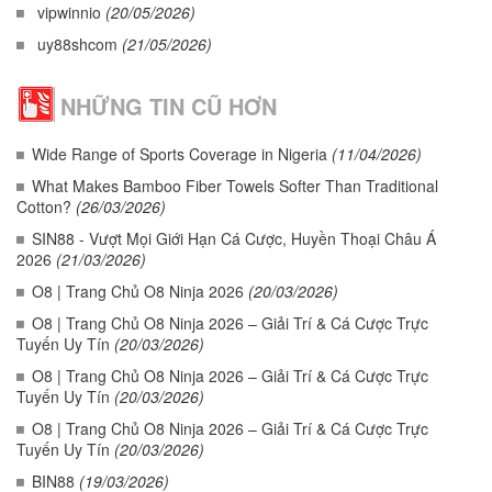
vipwinnio
(20/05/2026)
uy88shcom
(21/05/2026)
NHỮNG TIN CŨ HƠN
Wide Range of Sports Coverage in Nigeria
(11/04/2026)
What Makes Bamboo Fiber Towels Softer Than Traditional
Cotton?
(26/03/2026)
SIN88 - Vượt Mọi Giới Hạn Cá Cược, Huyền Thoại Châu Á
2026
(21/03/2026)
O8 | Trang Chủ O8 Ninja 2026
(20/03/2026)
O8 | Trang Chủ O8 Ninja 2026 – Giải Trí & Cá Cược Trực
Tuyến Uy Tín
(20/03/2026)
O8 | Trang Chủ O8 Ninja 2026 – Giải Trí & Cá Cược Trực
Tuyến Uy Tín
(20/03/2026)
O8 | Trang Chủ O8 Ninja 2026 – Giải Trí & Cá Cược Trực
Tuyến Uy Tín
(20/03/2026)
BIN88
(19/03/2026)