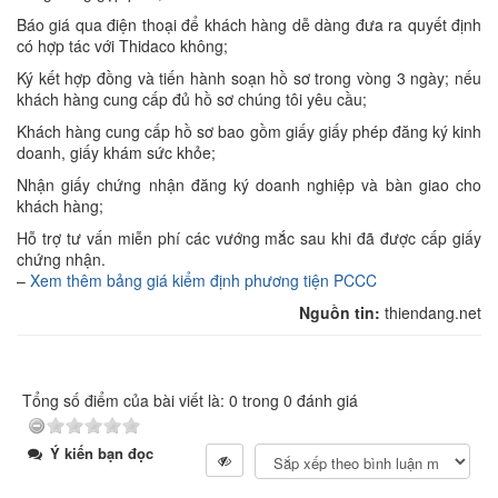
Báo giá qua điện thoại để khách hàng dễ dàng đưa ra quyết định
có hợp tác với Thidaco không;
Ký kết hợp đồng và tiến hành soạn hồ sơ trong vòng 3 ngày; nếu
khách hàng cung cấp đủ hồ sơ chúng tôi yêu cầu;
Khách hàng cung cấp hồ sơ bao gồm giấy giấy phép đăng ký kinh
doanh, giấy khám sức khỏe;
Nhận giấy chứng nhận đăng ký doanh nghiệp và bàn giao cho
khách hàng;
Hỗ trợ tư vấn miễn phí các vướng mắc sau khi đã được cấp giấy
chứng nhận.
–
Xem thêm bảng giá kiểm định phương tiện PCCC
Nguồn tin:
thiendang.net
Tổng số điểm của bài viết là: 0 trong 0 đánh giá
Ý kiến bạn đọc