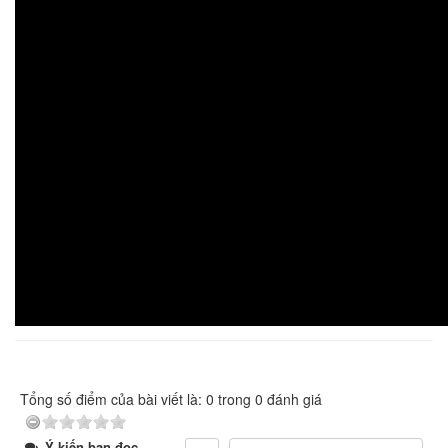
Tổng số điểm của bài viết là: 0 trong 0 đánh giá
Ý kiến bạn đọc