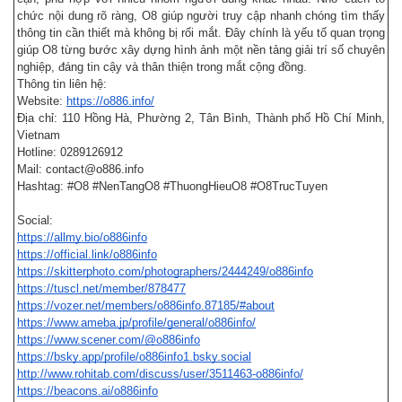
chức nội dung rõ ràng, O8 giúp người truy cập nhanh chóng tìm thấy
thông tin cần thiết mà không bị rối mắt. Đây chính là yếu tố quan trọng
giúp O8 từng bước xây dựng hình ảnh một nền tảng giải trí số chuyên
nghiệp, đáng tin cậy và thân thiện trong mắt cộng đồng.
Thông tin liên hệ:
Website:
https://o886.info/
Địa chỉ: 110 Hồng Hà, Phường 2, Tân Bình, Thành phố Hồ Chí Minh,
Vietnam
Hotline: 0289126912
Mail: contact@o886.info
Hashtag: #O8 #NenTangO8 #ThuongHieuO8 #O8TrucTuyen
Social:
https://allmy.bio/o886info
https://official.link/o886info
https://skitterphoto.com/photographers/2444249/o886info
https://tuscl.net/member/878477
https://vozer.net/members/o886info.87185/#about
https://www.ameba.jp/profile/general/o886info/
https://www.scener.com/@o886info
https://bsky.app/profile/o886info1.bsky.social
http://www.rohitab.com/discuss/user/3511463-o886info/
https://beacons.ai/o886info