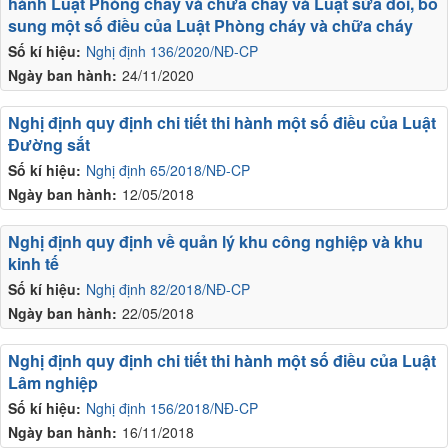
hành Luật Phòng cháy và chữa cháy và Luật sửa đổi, bổ
sung một số điều của Luật Phòng cháy và chữa cháy
Số kí hiệu:
Nghị định 136/2020/NĐ-CP
Ngày ban hành:
24/11/2020
Nghị định quy định chi tiết thi hành một số điều của Luật
Đường sắt
Số kí hiệu:
Nghị định 65/2018/NĐ-CP
Ngày ban hành:
12/05/2018
Nghị định quy định về quản lý khu công nghiệp và khu
kinh tế
Số kí hiệu:
Nghị định 82/2018/NĐ-CP
Ngày ban hành:
22/05/2018
Nghị định quy định chi tiết thi hành một số điều của Luật
Lâm nghiệp
Số kí hiệu:
Nghị định 156/2018/NĐ-CP
Ngày ban hành:
16/11/2018